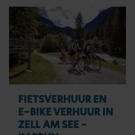
FIETSVERHUUR EN
E-BIKE VERHUUR IN
ZELL AM SEE -