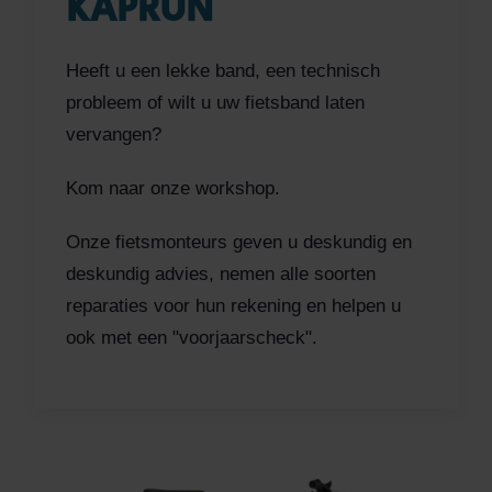
KAPRUN
Heeft u een lekke band, een technisch
probleem of wilt u uw fietsband laten
vervangen?
Kom naar onze workshop.
Onze fietsmonteurs geven u deskundig en
deskundig advies, nemen alle soorten
reparaties voor hun rekening en helpen u
ook met een "voorjaarscheck".