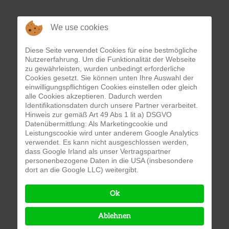
We use cookies
Diese Seite verwendet Cookies für eine bestmögliche
Nutzererfahrung. Um die Funktionalität der Webseite
zu gewährleisten, wurden unbedingt erforderliche
Cookies gesetzt. Sie können unten Ihre Auswahl der
einwilligungspflichtigen Cookies einstellen oder gleich
alle Cookies akzeptieren. Dadurch werden
Identifikationsdaten durch unsere Partner verarbeitet.
Hinweis zur gemäß Art 49 Abs 1 lit a) DSGVO
Datenübermittlung: Als Marketingcookie und
Leistungscookie wird unter anderem Google Analytics
verwendet. Es kann nicht ausgeschlossen werden,
dass Google Irland als unser Vertragspartner
personenbezogene Daten in die USA (insbesondere
dort an die Google LLC) weitergibt.
Ok
Ablehnen