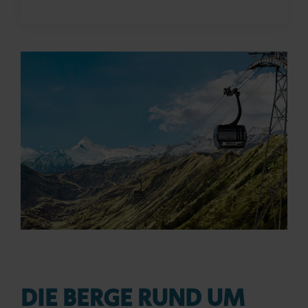
DIE BERGE RUND UM