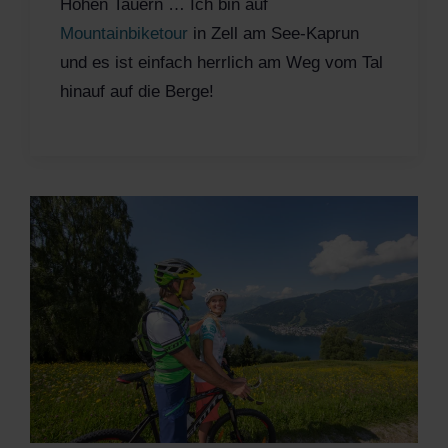
Hohen Tauern … Ich bin auf
Mountainbiketour
in Zell am See-Kaprun
und es ist einfach herrlich am Weg vom Tal
hinauf auf die Berge!