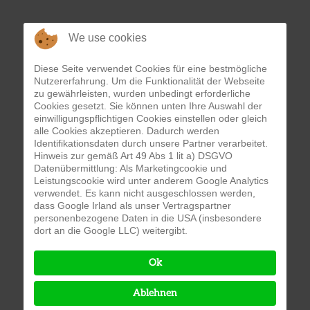
We use cookies
Diese Seite verwendet Cookies für eine bestmögliche
Nutzererfahrung. Um die Funktionalität der Webseite
zu gewährleisten, wurden unbedingt erforderliche
Cookies gesetzt. Sie können unten Ihre Auswahl der
einwilligungspflichtigen Cookies einstellen oder gleich
alle Cookies akzeptieren. Dadurch werden
Identifikationsdaten durch unsere Partner verarbeitet.
Hinweis zur gemäß Art 49 Abs 1 lit a) DSGVO
Datenübermittlung: Als Marketingcookie und
Leistungscookie wird unter anderem Google Analytics
verwendet. Es kann nicht ausgeschlossen werden,
dass Google Irland als unser Vertragspartner
personenbezogene Daten in die USA (insbesondere
dort an die Google LLC) weitergibt.
Ok
Ablehnen