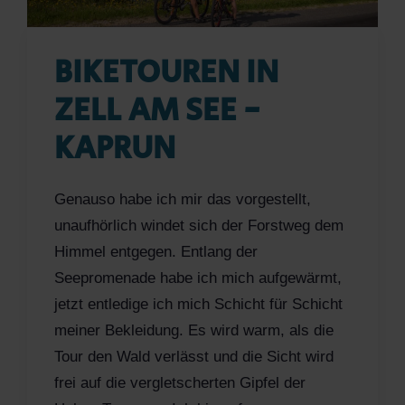
BIKETOUREN IN
ZELL AM SEE -
KAPRUN
Genauso habe ich mir das vorgestellt,
unaufhörlich windet sich der Forstweg dem
Himmel entgegen. Entlang der
Seepromenade habe ich mich aufgewärmt,
jetzt entledige ich mich Schicht für Schicht
meiner Bekleidung. Es wird warm, als die
Tour den Wald verlässt und die Sicht wird
frei auf die vergletscherten Gipfel der