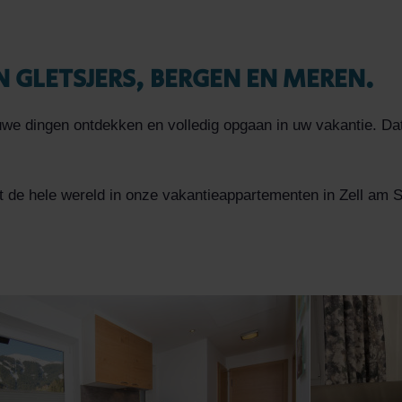
 GLETSJERS, BERGEN EN MEREN.
uwe dingen ontdekken en volledig opgaan in uw vakantie. Dat
de hele wereld in onze vakantieappartementen in Zell am S