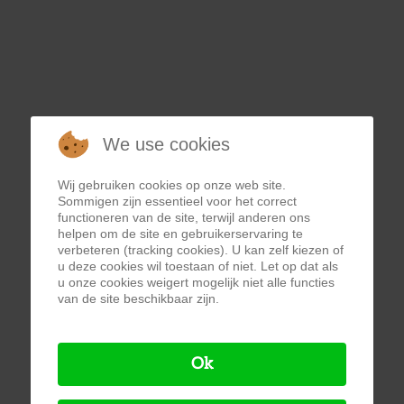
We use cookies
Wij gebruiken cookies op onze web site.
Sommigen zijn essentieel voor het correct
functioneren van de site, terwijl anderen ons
helpen om de site en gebruikerservaring te
verbeteren (tracking cookies). U kan zelf kiezen of
u deze cookies wil toestaan of niet. Let op dat als
u onze cookies weigert mogelijk niet alle functies
van de site beschikbaar zijn.
Ok