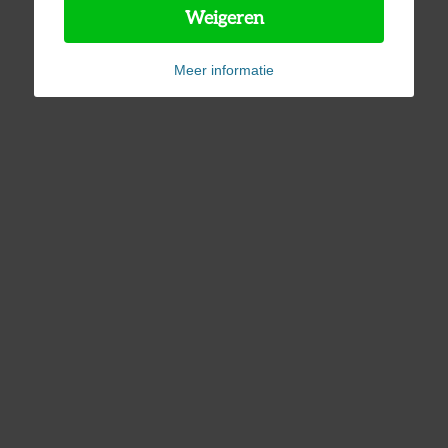
Weigeren
Meer informatie