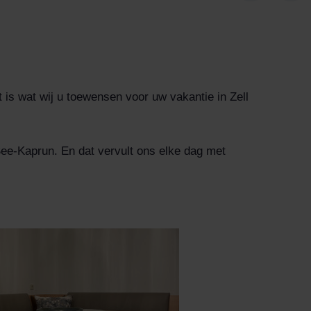
 is wat wij u toewensen voor uw vakantie in Zell
ee-Kaprun. En dat vervult ons elke dag met