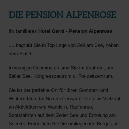
DIE PENSION ALPENROSE
Ihr familiäres
Hotel Garni
-
Pension Alpenrose
.....begrüßt Sie in Top Lage von Zell am See, neben
dem Skilift.
In wenigen Gehminuten sind Sie im Zentrum, am
Zeller See, Kongresszentrum u.
Freizeitzentrum.
Sie ist der perfekte Ort für Ihren Sommer- und
Winterurlaub. Im Sommer erwartet Sie eine Vielzahl
an Aktivitäten wie Wandern, Radfahren,
Bootsfahrten auf dem Zeller See und Erholung am
Seeufer. Entdecken Sie die umliegenden Berge auf