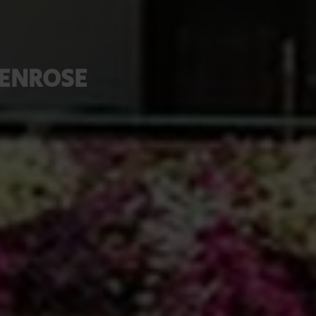
PENROSE