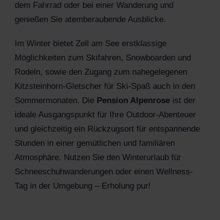
dem Fahrrad oder bei einer Wanderung und
genießen Sie atemberaubende Ausblicke.
Im Winter bietet Zell am See erstklassige
Möglichkeiten zum Skifahren, Snowboarden und
Rodeln, sowie den Zugang zum nahegelegenen
Kitzsteinhorn-Gletscher für Ski-Spaß auch in den
Sommermonaten. Die
Pension Alpenrose
ist der
ideale Ausgangspunkt für Ihre Outdoor-Abenteuer
und gleichzeitig ein Rückzugsort für entspannende
Stunden in einer gemütlichen und familiären
Atmosphäre. Nutzen Sie den Winterurlaub für
Schneeschuhwanderungen oder einen Wellness-
Tag in der Umgebung – Erholung pur!