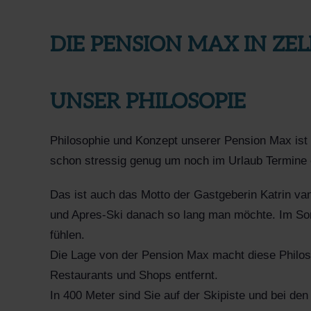
DIE PENSION MAX IN ZE
UNSER PHILOSOPIE
Philosophie und Konzept unserer Pension Max ist e
schon stressig genug um noch im Urlaub Termine 
Das ist auch das Motto der Gastgeberin Katrin va
und Apres-Ski danach so lang man möchte. Im So
fühlen.
Die Lage von der Pension Max macht diese Philos
Restaurants und Shops entfernt.
In 400 Meter sind Sie auf der Skipiste und bei d