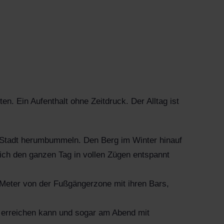
n. Ein Aufenthalt ohne Zeitdruck. Der Alltag ist
r Stadt herumbummeln. Den Berg im Winter hinauf
h den ganzen Tag in vollen Zügen entspannt
 Meter von der Fußgängerzone mit ihren Bars,
e erreichen kann und sogar am Abend mit