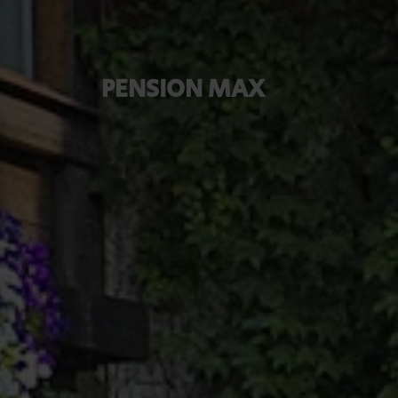
PENSION MAX