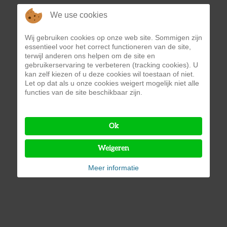
We use cookies
Wij gebruiken cookies op onze web site. Sommigen zijn
essentieel voor het correct functioneren van de site,
terwijl anderen ons helpen om de site en
gebruikerservaring te verbeteren (tracking cookies). U
kan zelf kiezen of u deze cookies wil toestaan of niet.
Let op dat als u onze cookies weigert mogelijk niet alle
functies van de site beschikbaar zijn.
Ok
Weigeren
Meer informatie