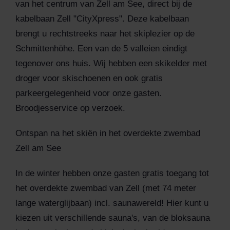
van het centrum van Zell am See, direct bij de
kabelbaan Zell "CityXpress". Deze kabelbaan
brengt u rechtstreeks naar het skiplezier op de
Schmittenhöhe. Een van de 5 valleien eindigt
tegenover ons huis. Wij hebben een skikelder met
droger voor skischoenen en ook gratis
parkeergelegenheid voor onze gasten.
Broodjesservice op verzoek.
Ontspan na het skiën in het overdekte zwembad
Zell am See
In de winter hebben onze gasten gratis toegang tot
het overdekte zwembad van Zell (met 74 meter
lange waterglijbaan) incl. saunawereld! Hier kunt u
kiezen uit verschillende sauna's, van de bloksauna