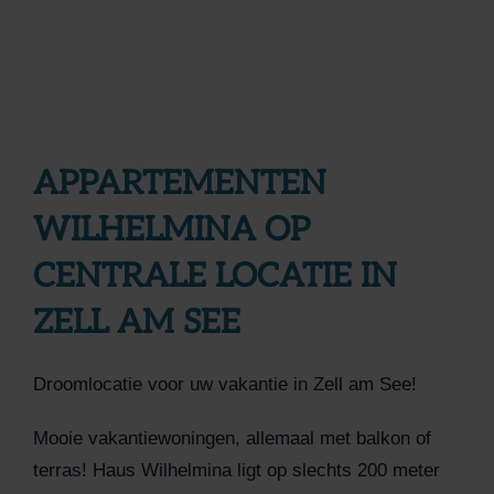
APPARTEMENTEN
WILHELMINA OP
CENTRALE LOCATIE IN
ZELL AM SEE
Droomlocatie voor uw vakantie in Zell am See!
Mooie vakantiewoningen, allemaal met balkon of
terras! Haus Wilhelmina ligt op slechts 200 meter