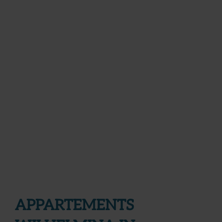
APPARTEMENTS