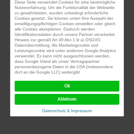
Diese Seite verwendet Cookies für eine bestmögliche
Nutzererfahrung. Um die Funktionalität der Webseite
zu gewährleisten, wurden unbedingt erforderliche
Cookies gesetzt. Sie können unten Ihre Auswahl der
einwilligungspflichtigen Cookies einstellen oder gleich
alle Cookies akzeptieren. Dadurch werden
Identifikationsdaten durch unsere Partner verarbeitet.
Hinweis zur gemäß Art 49 Abs 1 lit a) DSGVO
Datenübermittlung: Als Marketingcookie und
Leistungscookie wird unter anderem Google Analytics
verwendet. Es kann nicht ausgeschlossen werden,
dass Google Irland als unser Vertragspartner
personenbezogene Daten in die USA (insbesondere
dort an die Google LLC) weitergibt.
Ok
Ablehnen
Datenschutz & Impressum