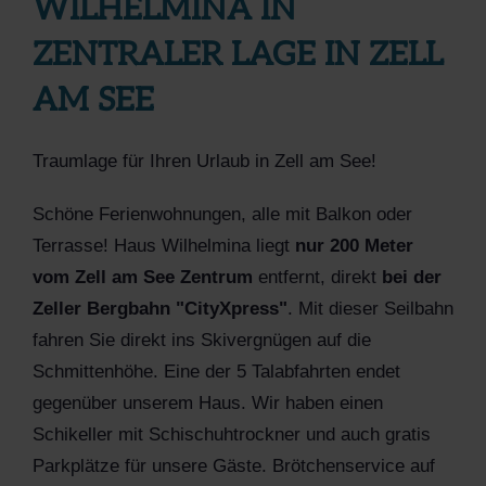
WILHELMINA IN
ZENTRALER LAGE IN ZELL
AM SEE
Traumlage für Ihren Urlaub in Zell am See!
Schöne Ferienwohnungen, alle mit Balkon oder
Terrasse! Haus Wilhelmina liegt
nur 200 Meter
vom Zell am See Zentrum
entfernt, direkt
bei der
Zeller Bergbahn "CityXpress"
. Mit dieser Seilbahn
fahren Sie direkt ins Skivergnügen auf die
Schmittenhöhe. Eine der 5 Talabfahrten endet
gegenüber unserem Haus. Wir haben einen
Schikeller mit Schischuhtrockner und auch gratis
Parkplätze für unsere Gäste. Brötchenservice auf