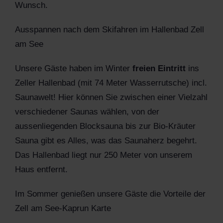
Wunsch.
Ausspannen nach dem Skifahren im Hallenbad Zell
am See
Unsere Gäste haben im Winter
freien Eintritt
ins
Zeller Hallenbad (mit 74 Meter Wasserrutsche) incl.
Saunawelt! Hier können Sie zwischen einer Vielzahl
verschiedener Saunas wählen, von der
aussenliegenden Blocksauna bis zur Bio-Kräuter
Sauna gibt es Alles, was das Saunaherz begehrt.
Das Hallenbad liegt nur 250 Meter von unserem
Haus entfernt.
I
m Sommer genießen unsere Gäste die Vorteile der
Zell am See-Kaprun Karte